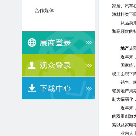
家居、汽车在
合作媒体
潢材料类下降1
从品类
和高频次的
地产走
近年来
国家统计
竣工面积下降
销售、
赖房地产周
制大幅弱化
近年来
的双重刺激
紧以及家电
业内人