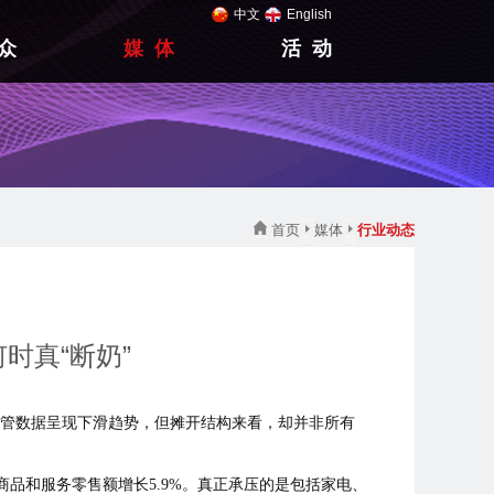
中文
English
众
媒 体
活 动
首页
媒体
行业动态
时真“断奶”
。尽管数据呈现下滑趋势，但摊开结构来看，却并非所有
上商品和服务零售额增长5.9%。真正承压的是包括家电、