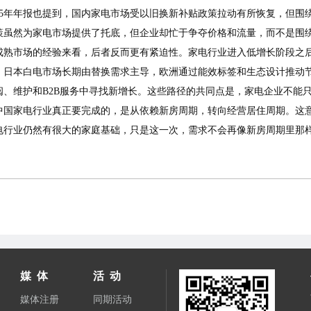
025年年报也提到，国内家电市场受以旧换新补贴政策拉动有所恢复，但
策虽然为家电市场提供了托底，但企业却忙于争夺价格和流量，而不是围
成熟市场的经验来看，后者反而更有紧迫性。家电行业进入低增长阶段之
。日本白电市场长期由替换需求主导，欧洲通过能效标签和生态设计推动
阅、维护和B2B服务中寻找新增长。这些路径的共同点是，家电企业不能
中国家电行业真正要完成的，是从依赖新房周期，转向经营居住周期。这
电行业仍然有很大的家庭基础，只是这一次，需求不会再像新房周期里那
媒 体
活 动
媒体注册
同期活动