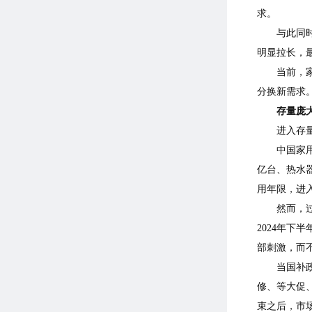
求。
与此同
明显拉长，
当前，
分换新需求
存量庞
进入存
中国家用
亿台、热水器
用年限，进
然而，
2024年下
部刺激，而
当国补
修、等大促
束之后，市