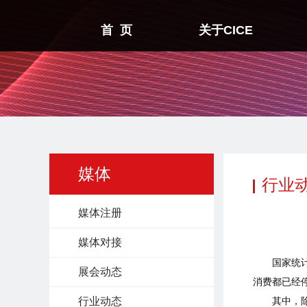
首 页
关于CICE
媒体
行业
媒体注册
媒体对接
国家统
展会动态
消费都已经
行业动态
其中，除