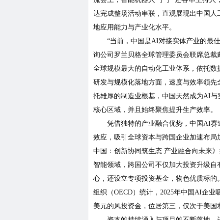
达完成整场活动串联，直观展现出中国人
地应用能力与产业化水平。
“当前，中国是AI对接实体产业的最
询公司罗兰贝格全球管理委员会联席总裁
全球规模最大的自动化工业体系，依托数
研发与规模化落地方面，速度与效率领先
托雄厚的制造业根基，中国天然成为AI与
核心区域，并且始终聚焦提升生产效率。
凭借独特的产业融合优势，中国AI赛
效应，吸引全球资本与跨国企业加速布局
中国：创新协同筑生态 产业融合向未来
智能领域，跨国公司不仅加大投资升级自
心，还设立专项投资基金，物色优质标的
组织（OECD）统计，2025年中国AI企业
美元的风投资金，位居第三，仅次于美国
资本的持续涌入与项目的不断落地，