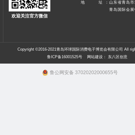
地 址
：
山东省青岛市
青岛国际会展
欢迎关注官方微信
Copyright ©2016-2021青岛环球国际消费电子博览会有限公司 All right
鲁ICP备16001525号
网站建设：
东八区创意
鲁公网安备 37020202000655号