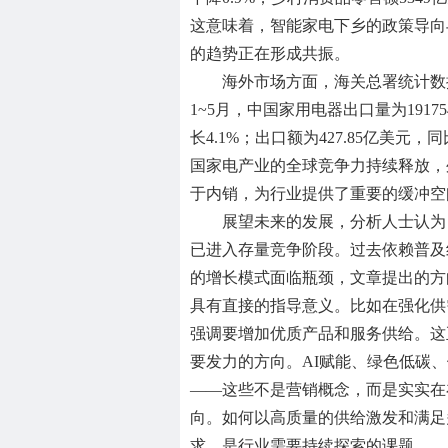
这意味着，智能家电下乡的政策导向
的趋势正在形成共振。
海外市场方面，海关总署统计数据
1~5月，中国家用电器出口量为19175
长4.1%；出口额为427.85亿美元，同
国家电产业的全球竞争力持续释放，
于内销，为行业提供了重要的缓冲空
展望未来的发展，分析人士认为
已进入存量竞争阶段。过去依赖普及
的增长模式面临瓶颈，文章提出的方
具有直接的指导意义。比如在强化供
强调要增加优质产品和服务供给。这
要发力的方向。AI赋能、绿色低碳
——这些不是营销概念，而是实实在
向。如何以高质量的供给激发和满足
求，是行业需要持续探索的课题。