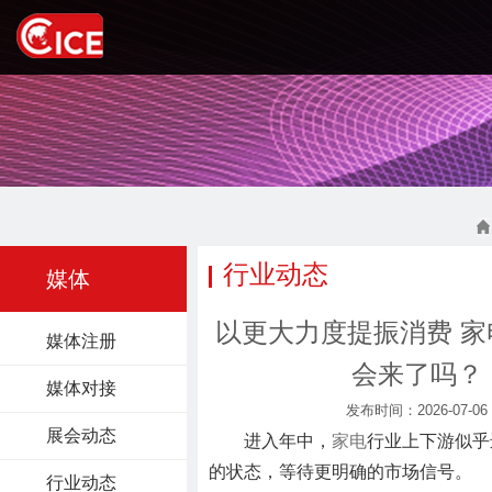
行业动态
媒体
以更大力度提振消费 
媒体注册
会来了吗？
媒体对接
发布时间：2026-07-06
展会动态
进入年中，
家电
行业上下游似乎
的状态，等待更明确的市场信号。
行业动态