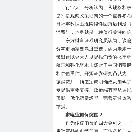
行业人士分析认为，从规格和权
是》是观察政策动向的一个重要参考
月社零数据出现阶段性回落后刊发《
消费》，本身就是一种值得关注的信
东方财富证券研究员认为，该篇
资本市场需要高度重视，认为未来一
策出台以更大力度提振消费的概率明
稳定和强化资本市场对于中国消费股
和估值重估。开源证券研究员认为，
振消费》，顶层定调明确政策加码扩
复提供重要支撑。政策端有望从居民
预期、优化消费场景、完善流通体系
举措。
家电业如何突围？
作为传统消费的四大金刚之一，
用消费品的典型代表，产业链长、带