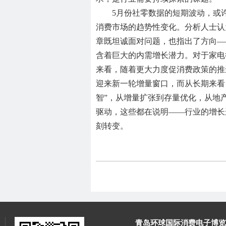
5月份社零数据的短期波动，或
消费市场的趋势性变化。分析人士认
章既坦诚面对问题，也指出了方向—
含着巨大的内需增长潜力。对于家电
来看，随着更大力度促消费政策的推
迎来新一轮增量窗口，而从长期来看，
智”，从增量扩张到存量优化，从地
驱动，这些都在说明——行业的增长
刻转变。
青岛环球国际消费电子博览